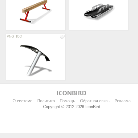
PNG
ICO
< Пред.
1
След. >
О системе
Политика
Помощь
Обратная связь
Реклама
Copyright © 2012-2026 IconBird