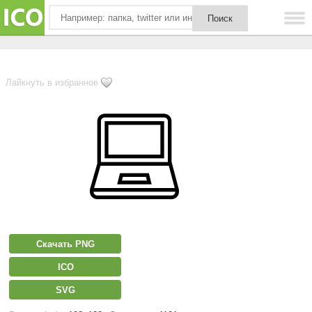
Лайкнуть в избранное
Скачать PNG
ICO
SVG