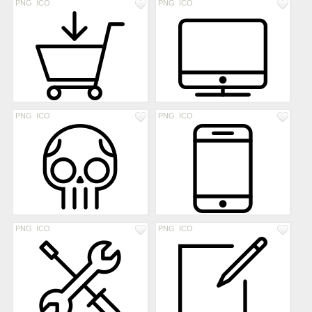
PNG
ICO
PNG
ICO
PNG
ICO
PNG
ICO
PNG
ICO
PNG
ICO