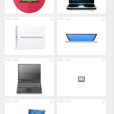
PNG
ICO
PNG
ICO
PNG
ICO
PNG
ICO
PNG
ICO
PNG
ICO