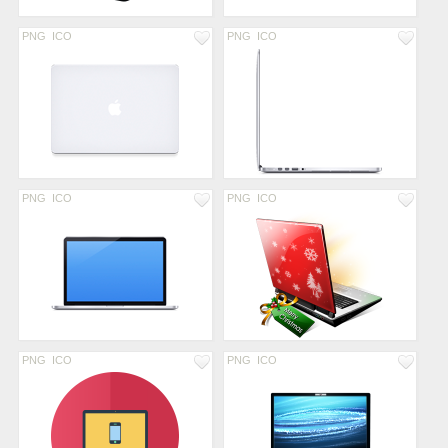
PNG
ICO
PNG
ICO
PNG
ICO
PNG
ICO
PNG
ICO
PNG
ICO