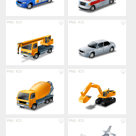
PNG
ICO
PNG
ICO
PNG
ICO
PNG
ICO
PNG
ICO
PNG
ICO