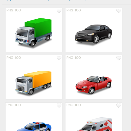
PNG
ICO
PNG
ICO
PNG
ICO
PNG
ICO
PNG
ICO
PNG
ICO