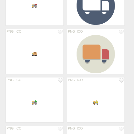
PNG
ICO
PNG
ICO
PNG
ICO
PNG
ICO
PNG
ICO
PNG
ICO