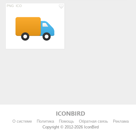
PNG
ICO
О системе
Политика
Помощь
Обратная связь
Реклама
Copyright © 2012-2026 IconBird