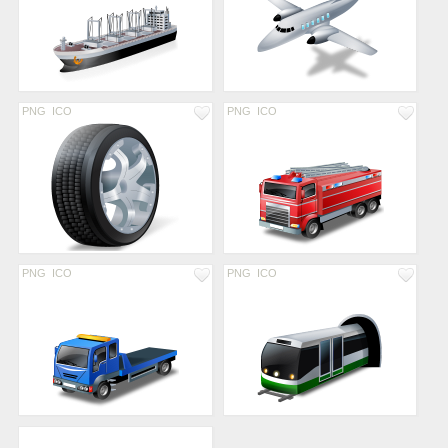
PNG
ICO
PNG
ICO
PNG
ICO
PNG
ICO