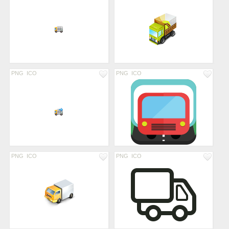
PNG
ICO
PNG
ICO
PNG
ICO
PNG
ICO