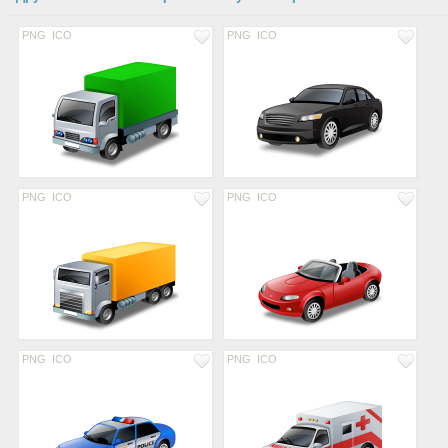
PNG
ICO
PNG
ICO
PNG
ICO
PNG
ICO
PNG
ICO
PNG
ICO