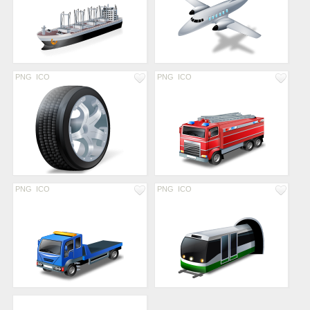
PNG
ICO
PNG
ICO
PNG
ICO
PNG
ICO