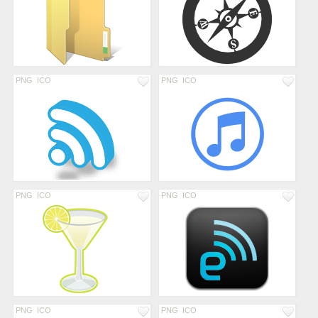
PNG
ICO
PNG
ICO
PNG
ICO
PNG
ICO
PNG
ICO
PNG
ICO