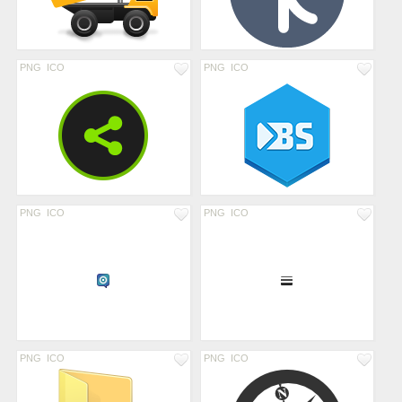
PNG
ICO
PNG
ICO
PNG
ICO
PNG
ICO
PNG
ICO
PNG
ICO