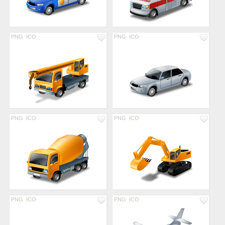
PNG
ICO
PNG
ICO
PNG
ICO
PNG
ICO
PNG
ICO
PNG
ICO