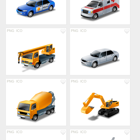
PNG
ICO
PNG
ICO
PNG
ICO
PNG
ICO
PNG
ICO
PNG
ICO