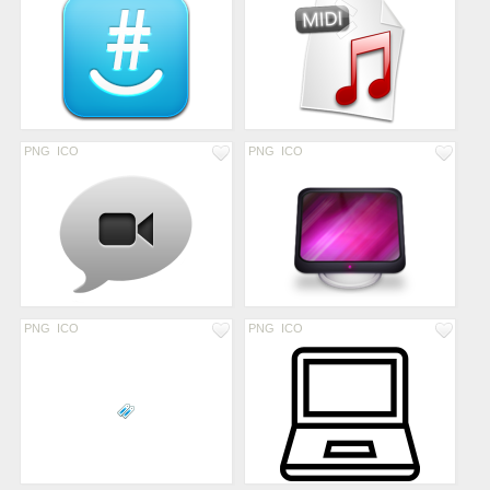
PNG
ICO
PNG
ICO
PNG
ICO
PNG
ICO