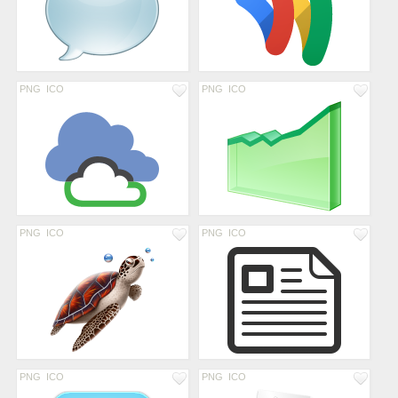
PNG
ICO
PNG
ICO
PNG
ICO
PNG
ICO
PNG
ICO
PNG
ICO