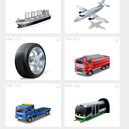
PNG
ICO
PNG
ICO
PNG
ICO
PNG
ICO