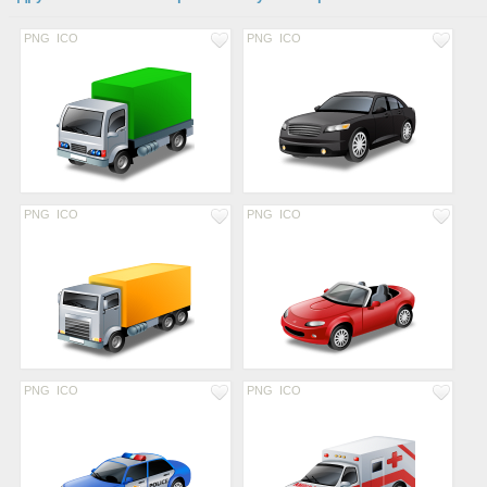
PNG
ICO
PNG
ICO
PNG
ICO
PNG
ICO
PNG
ICO
PNG
ICO