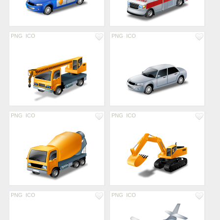
PNG
ICO
PNG
ICO
PNG
ICO
PNG
ICO
PNG
ICO
PNG
ICO