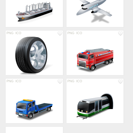
PNG
ICO
PNG
ICO
PNG
ICO
PNG
ICO