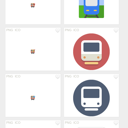
PNG
ICO
PNG
ICO
PNG
ICO
PNG
ICO
PNG
ICO
PNG
ICO