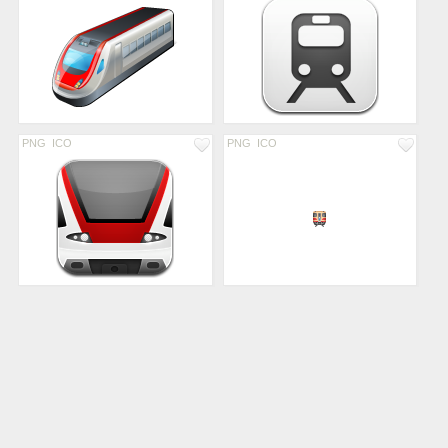
PNG
ICO
PNG
ICO