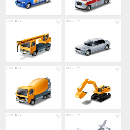
PNG
ICO
PNG
ICO
PNG
ICO
PNG
ICO
PNG
ICO
PNG
ICO