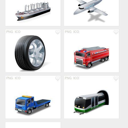
PNG
ICO
PNG
ICO
PNG
ICO
PNG
ICO