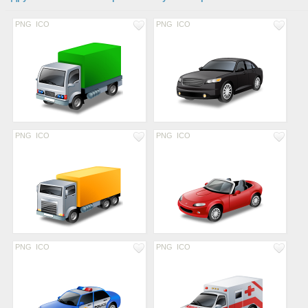
PNG
ICO
PNG
ICO
PNG
ICO
PNG
ICO
PNG
ICO
PNG
ICO