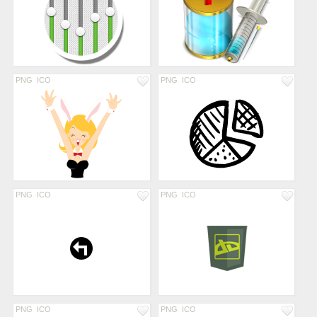
PNG
ICO
PNG
ICO
PNG
ICO
PNG
ICO
PNG
ICO
PNG
ICO