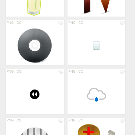
PNG
ICO
PNG
ICO
PNG
ICO
PNG
ICO
PNG
ICO
PNG
ICO