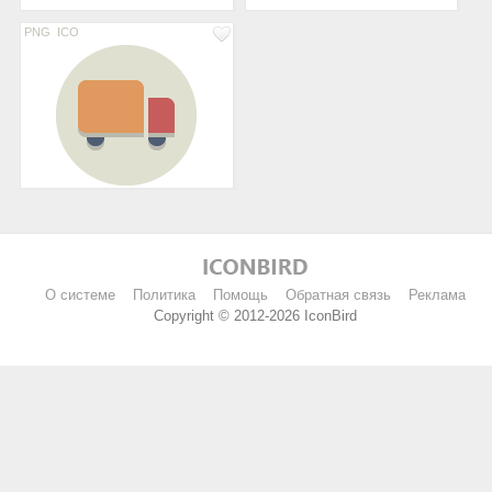
PNG
ICO
О системе
Политика
Помощь
Обратная связь
Реклама
Copyright © 2012-2026 IconBird