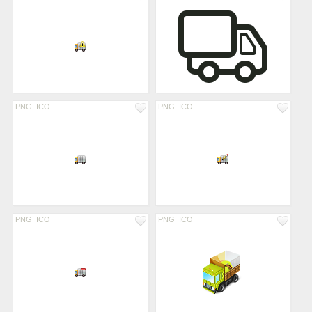
PNG
ICO
PNG
ICO
PNG
ICO
PNG
ICO