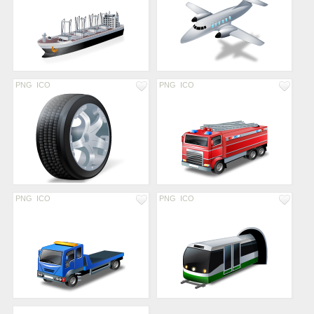
PNG
ICO
PNG
ICO
PNG
ICO
PNG
ICO