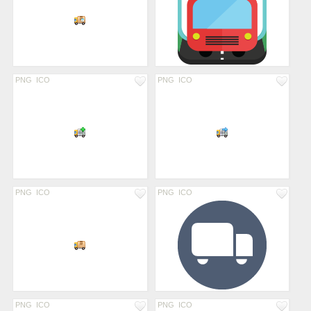
PNG
ICO
PNG
ICO
PNG
ICO
PNG
ICO
PNG
ICO
PNG
ICO