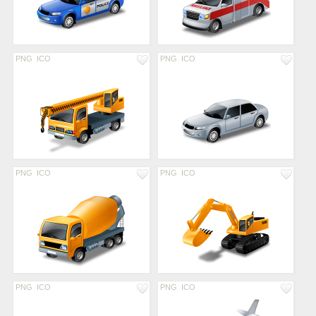
PNG
ICO
PNG
ICO
PNG
ICO
PNG
ICO
PNG
ICO
PNG
ICO