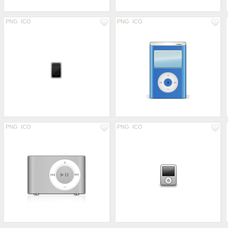
PNG
ICO
PNG
ICO
PNG
ICO
PNG
ICO