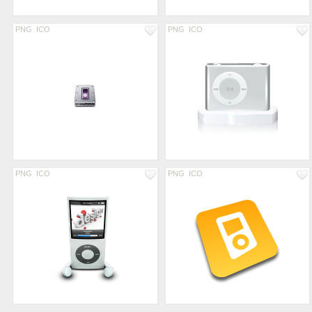
PNG
ICO
PNG
ICO
PNG
ICO
PNG
ICO