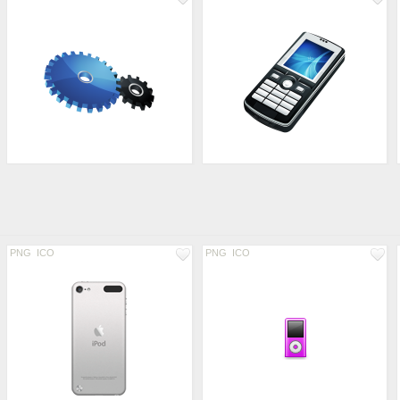
PNG
ICO
PNG
ICO