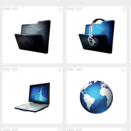
PNG
ICO
PNG
ICO
PNG
ICO
PNG
ICO
PNG
ICO
PNG
ICO