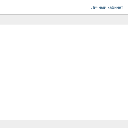
Личный кабинет