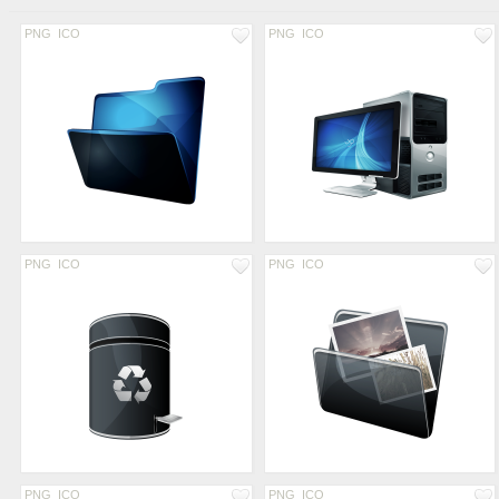
PNG
ICO
PNG
ICO
PNG
ICO
PNG
ICO
PNG
ICO
PNG
ICO