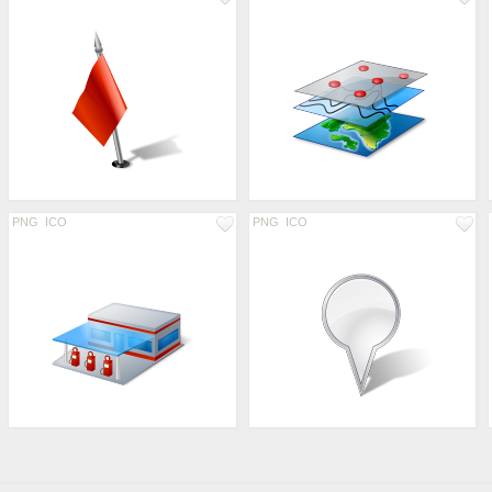
PNG
ICO
PNG
ICO