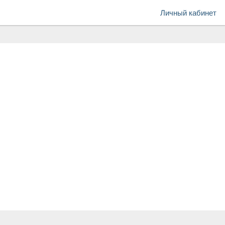
Личный кабинет