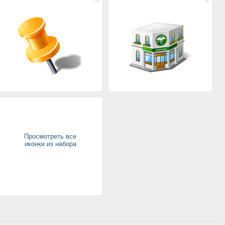
Просмотреть все
иконки из набора