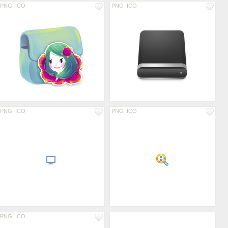
PNG
ICO
PNG
ICO
PNG
ICO
PNG
ICO
PNG
ICO