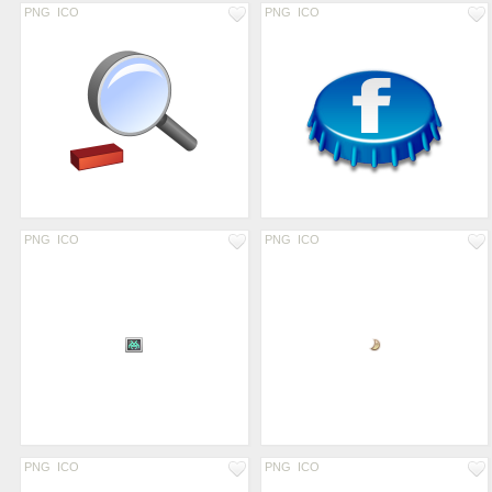
PNG
ICO
PNG
ICO
PNG
ICO
PNG
ICO
PNG
ICO
PNG
ICO