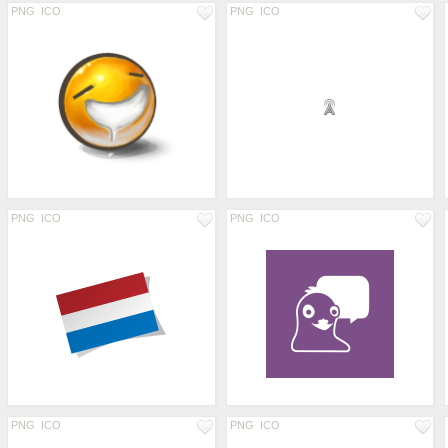
PNG
ICO
PNG
ICO
PNG
ICO
PNG
ICO
PNG
ICO
PNG
ICO