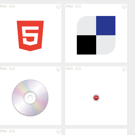
PNG
ICO
PNG
ICO
PNG
ICO
PNG
ICO
PNG
ICO