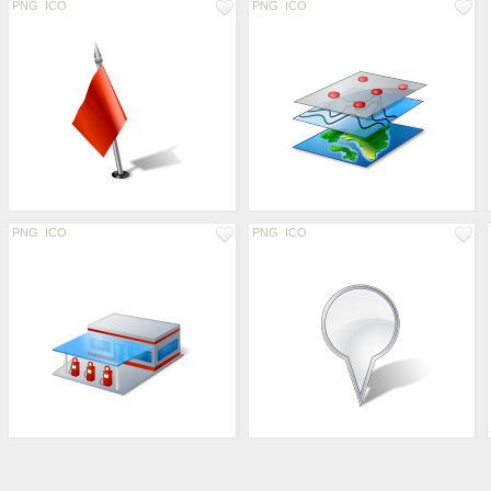
PNG
ICO
PNG
ICO
PNG
ICO
PNG
ICO