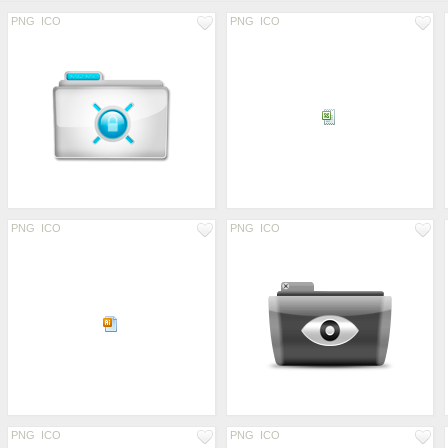
PNG
ICO
PNG
ICO
PNG
ICO
PNG
ICO
PNG
ICO
PNG
ICO