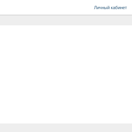
Личный кабинет