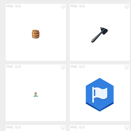
PNG
ICO
PNG
ICO
PNG
ICO
PNG
ICO
PNG
ICO
PNG
ICO