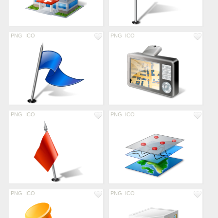
PNG
ICO
PNG
ICO
PNG
ICO
PNG
ICO
PNG
ICO
PNG
ICO