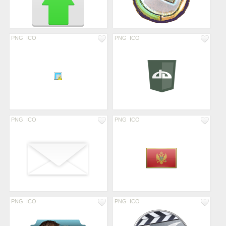
PNG
ICO
PNG
ICO
PNG
ICO
PNG
ICO
PNG
ICO
PNG
ICO