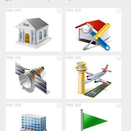
PNG
ICO
PNG
ICO
PNG
ICO
PNG
ICO
PNG
ICO
PNG
ICO