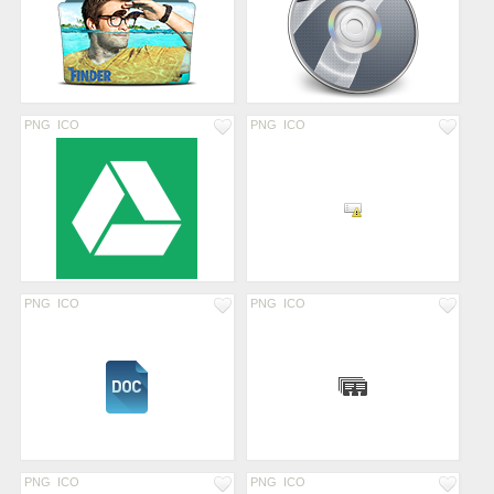
PNG
ICO
PNG
ICO
PNG
ICO
PNG
ICO
PNG
ICO
PNG
ICO