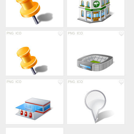
PNG
ICO
PNG
ICO
PNG
ICO
PNG
ICO