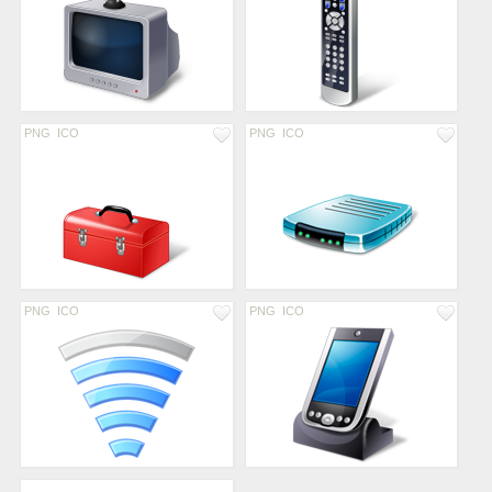
PNG
ICO
PNG
ICO
PNG
ICO
PNG
ICO