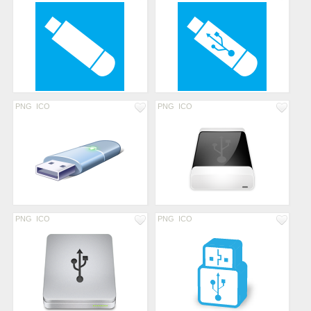
PNG
ICO
PNG
ICO
PNG
ICO
PNG
ICO