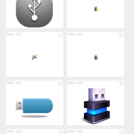
PNG
ICO
PNG
ICO
PNG
ICO
PNG
ICO
PNG
ICO
PNG
ICO