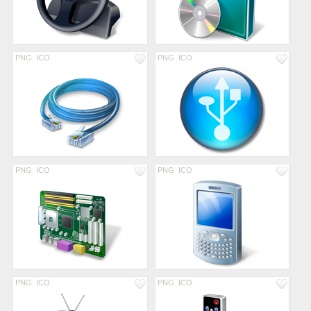
PNG
ICO
PNG
ICO
PNG
ICO
PNG
ICO
PNG
ICO
PNG
ICO