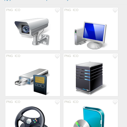
PNG
ICO
PNG
ICO
PNG
ICO
PNG
ICO
PNG
ICO
PNG
ICO