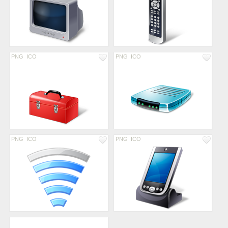
PNG
ICO
PNG
ICO
PNG
ICO
PNG
ICO