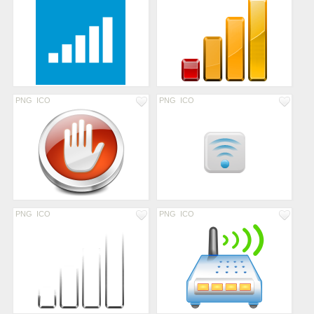
PNG
ICO
PNG
ICO
PNG
ICO
PNG
ICO