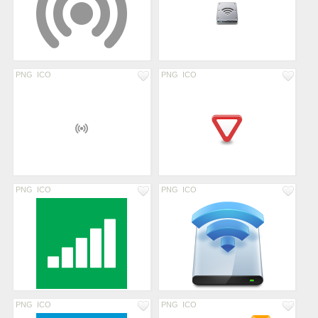
PNG
ICO
PNG
ICO
PNG
ICO
PNG
ICO
PNG
ICO
PNG
ICO