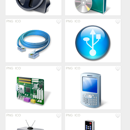
PNG
ICO
PNG
ICO
PNG
ICO
PNG
ICO
PNG
ICO
PNG
ICO