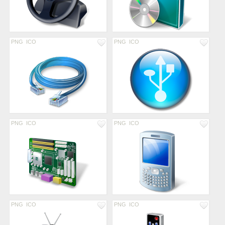
PNG
ICO
PNG
ICO
PNG
ICO
PNG
ICO
PNG
ICO
PNG
ICO