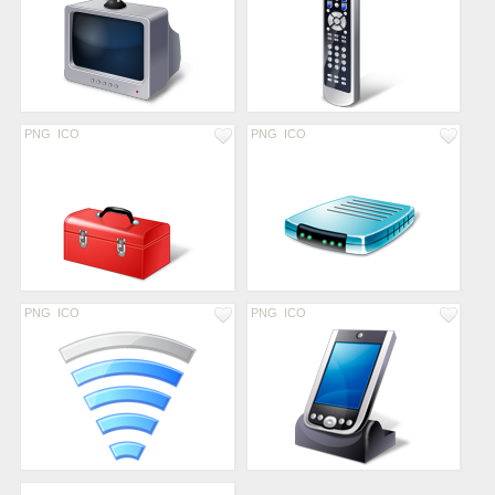
PNG
ICO
PNG
ICO
PNG
ICO
PNG
ICO