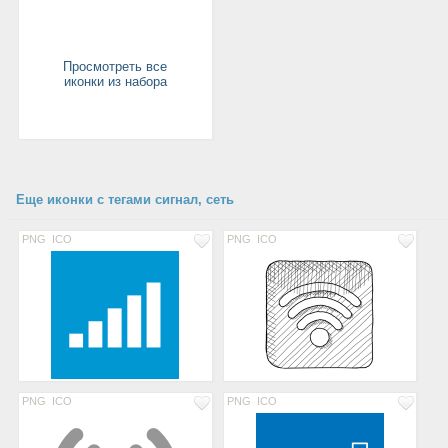
Просмотреть все
иконки из набора
Еще иконки с тегами сигнал, сеть
PNG
ICO
PNG
ICO
PNG
ICO
PNG
ICO