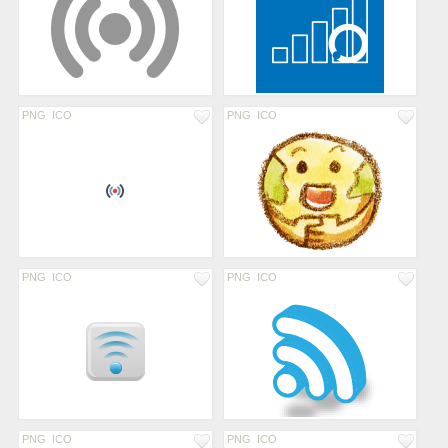
PNG
ICO
PNG
ICO
PNG
ICO
PNG
ICO
PNG
ICO
PNG
ICO