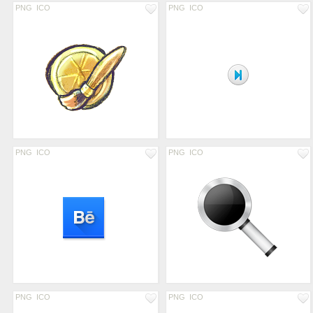
PNG
ICO
PNG
ICO
PNG
ICO
PNG
ICO
PNG
ICO
PNG
ICO