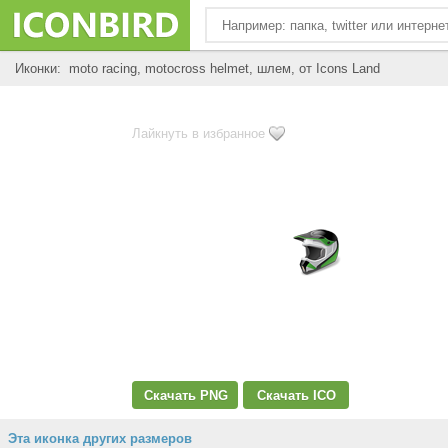
Иконки: moto racing, motocross helmet, шлем, от Icons Land
Лайкнуть в избранное
Скачать PNG
Скачать ICO
Эта иконка других размеров