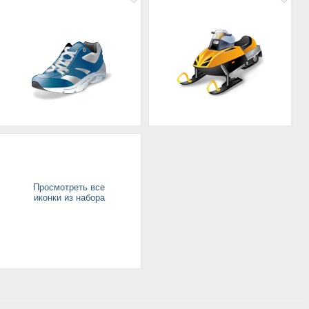
Просмотреть все
иконки из набора