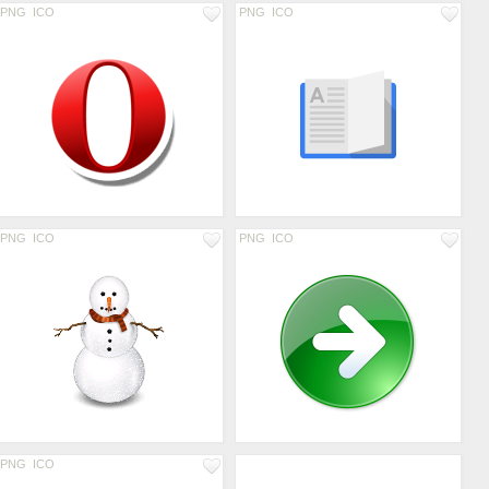
PNG
ICO
PNG
ICO
PNG
ICO
PNG
ICO
PNG
ICO