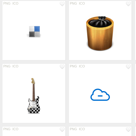
PNG
ICO
PNG
ICO
PNG
ICO
PNG
ICO
PNG
ICO
PNG
ICO