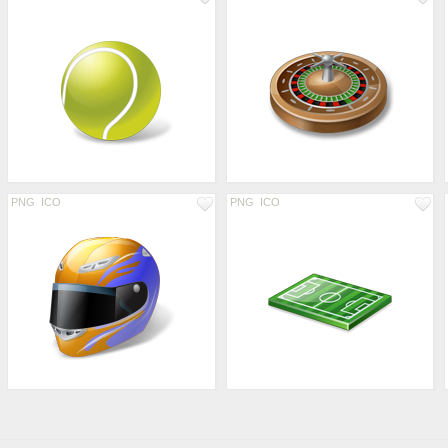
PNG
ICO
PNG
ICO