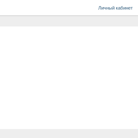
Личный кабинет