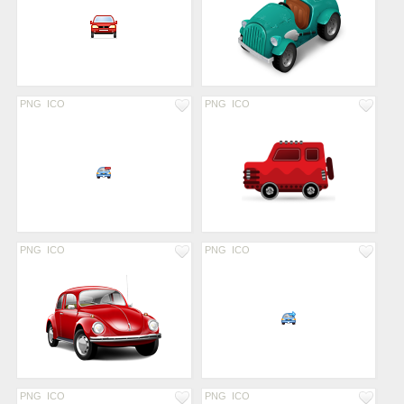
PNG
ICO
PNG
ICO
PNG
ICO
PNG
ICO
PNG
ICO
PNG
ICO