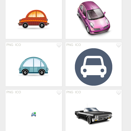
PNG
ICO
PNG
ICO
PNG
ICO
PNG
ICO