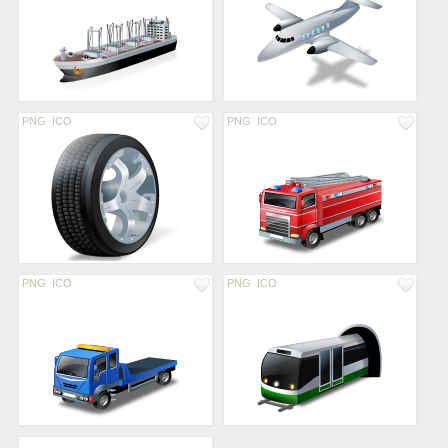
PNG
ICO
PNG
ICO
PNG
ICO
PNG
ICO