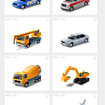
PNG
ICO
PNG
ICO
PNG
ICO
PNG
ICO
PNG
ICO
PNG
ICO