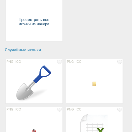
Просмотреть все
иконки из набора
Случайные иконки
PNG
ICO
PNG
ICO
PNG
ICO
PNG
ICO