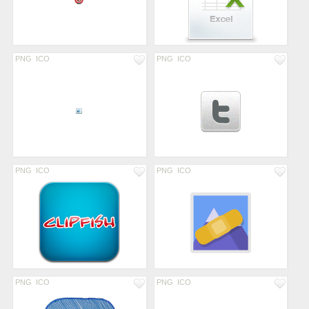
PNG
ICO
PNG
ICO
PNG
ICO
PNG
ICO
PNG
ICO
PNG
ICO