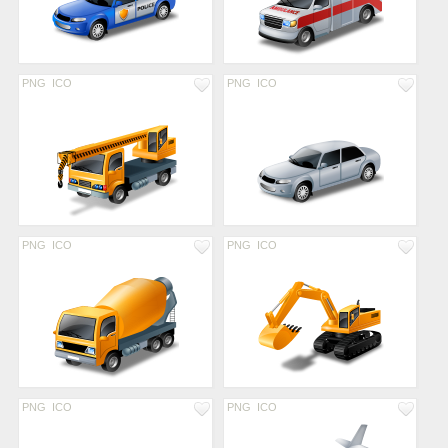
PNG
ICO
PNG
ICO
PNG
ICO
PNG
ICO
PNG
ICO
PNG
ICO