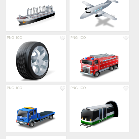
PNG
ICO
PNG
ICO
PNG
ICO
PNG
ICO