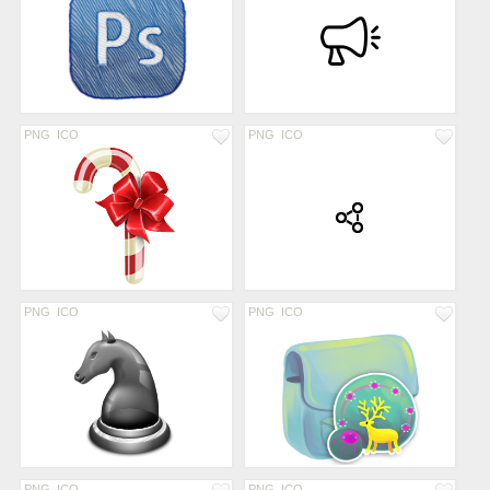
PNG
ICO
PNG
ICO
PNG
ICO
PNG
ICO
PNG
ICO
PNG
ICO