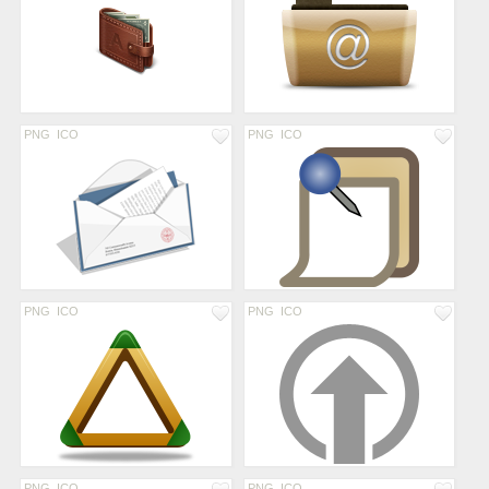
PNG
ICO
PNG
ICO
PNG
ICO
PNG
ICO
PNG
ICO
PNG
ICO