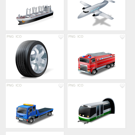
PNG
ICO
PNG
ICO
PNG
ICO
PNG
ICO