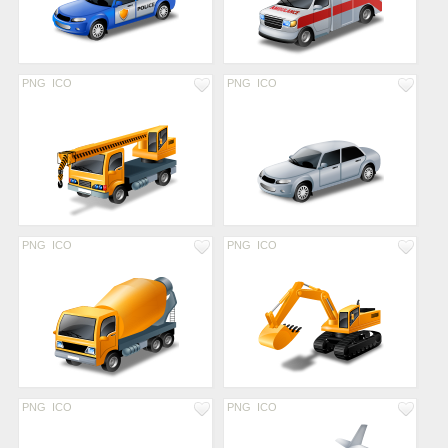
PNG
ICO
PNG
ICO
PNG
ICO
PNG
ICO
PNG
ICO
PNG
ICO