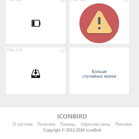
PNG
ICO
Больше
случайных иконок
О системе
Политика
Помощь
Обратная связь
Реклама
Copyright © 2012-2026 IconBird