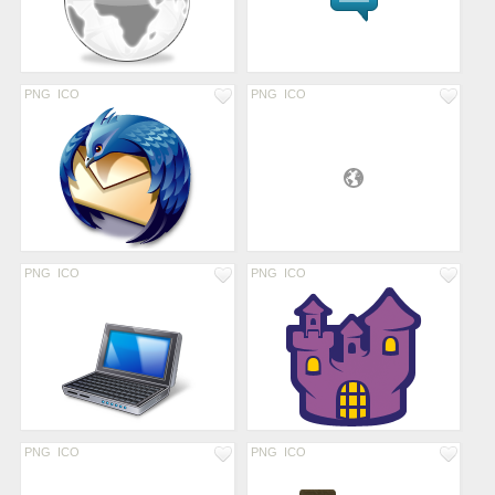
PNG
ICO
PNG
ICO
PNG
ICO
PNG
ICO
PNG
ICO
PNG
ICO