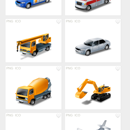
PNG
ICO
PNG
ICO
PNG
ICO
PNG
ICO
PNG
ICO
PNG
ICO