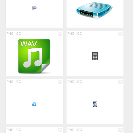
PNG
ICO
PNG
ICO
PNG
ICO
PNG
ICO
PNG
ICO
PNG
ICO