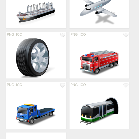
PNG
ICO
PNG
ICO
PNG
ICO
PNG
ICO