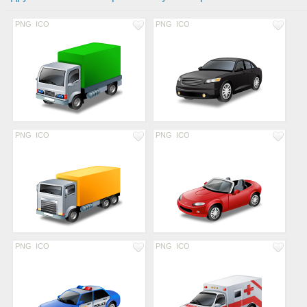
PNG
ICO
PNG
ICO
PNG
ICO
PNG
ICO
PNG
ICO
PNG
ICO