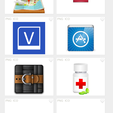
PNG
ICO
PNG
ICO
PNG
ICO
PNG
ICO
PNG
ICO
PNG
ICO